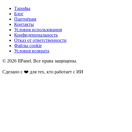
Тарифы
Блог
Партнёрам
Контакты
Условия использования
Конфиденциальность
Отказ от ответственности
Файлы cookie
Условия возврата
©
2026
IIPanel. Все права защищены.
Сделано с ❤️ для тех, кто работает с ИИ