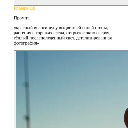
Phoenix 1.0
Промпт
«
красный велосипед у выцветшей синей стены,
растения в горшках слева, открытое окно сверху,
тёплый послеполуденный свет, детализированная
фотография
»