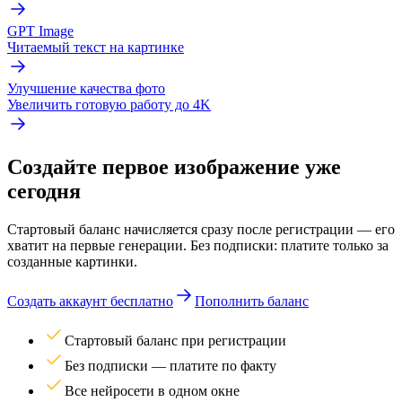
GPT Image
Читаемый текст на картинке
Улучшение качества фото
Увеличить готовую работу до 4K
Создайте первое изображение уже
сегодня
Стартовый баланс начисляется сразу после регистрации — его
хватит на первые генерации. Без подписки: платите только за
созданные картинки.
Создать аккаунт бесплатно
Пополнить баланс
Стартовый баланс при регистрации
Без подписки — платите по факту
Все нейросети в одном окне