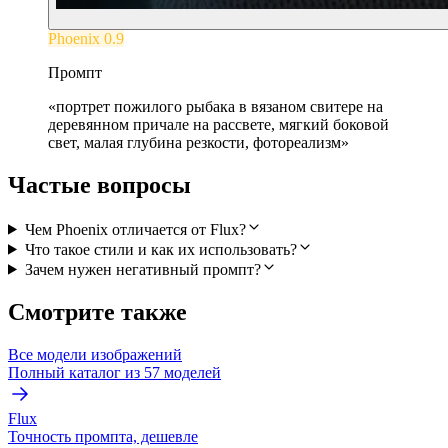
Phoenix 0.9
Промпт
«
портрет пожилого рыбака в вязаном свитере на
деревянном причале на рассвете, мягкий боковой
свет, малая глубина резкости, фотореализм
»
Частые вопросы
Чем Phoenix отличается от Flux?
Что такое стили и как их использовать?
Зачем нужен негативный промпт?
Смотрите также
Все модели изображений
Полный каталог из 57 моделей
Flux
Точность промпта, дешевле