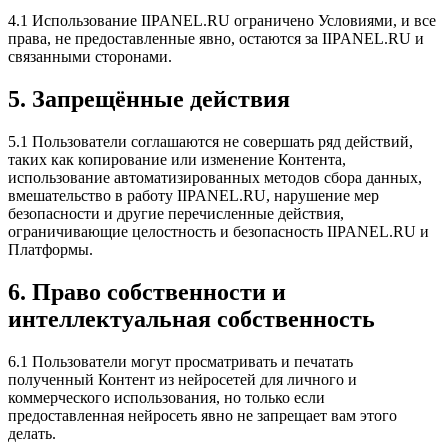
4.1 Использование IIPANEL.RU ограничено Условиями, и все
права, не предоставленные явно, остаются за IIPANEL.RU и
связанными сторонами.
5. Запрещённые действия
5.1 Пользователи соглашаются не совершать ряд действий,
таких как копирование или изменение Контента,
использование автоматизированных методов сбора данных,
вмешательство в работу IIPANEL.RU, нарушение мер
безопасности и другие перечисленные действия,
ограничивающие целостность и безопасность IIPANEL.RU и
Платформы.
6. Право собственности и
интеллектуальная собственность
6.1 Пользователи могут просматривать и печатать
полученный Контент из нейросетей для личного и
коммерческого использования, но только если
предоставленная нейросеть явно не запрещает вам этого
делать.