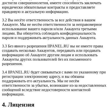
достигли совершеннолетия, имеете способность заключать
юридически обязательные контракты и предоставляете
правдивую и актуальную информацию.
3.2 Вы несёте ответственность за все действия в вашем
Аккаунте. Мы не несём ответственности за неправомерное
использование вашего пароля и/или Аккаунта третьими
лицами. Вы обязуетесь соблюдать конфиденциальность
пароля и поддерживать актуальность данных Аккаунта.
3.3 Без явного разрешения IIPANEL.RU вы не имеете права
создавать несколько Аккаунтов, передавать или продавать
информацию об Аккаунте другим лицам и использовать
Аккаунты других пользователей без их письменного
разрешения.
3.4 IIPANEL.RU будет связываться с вами по указанному при
регистрации электронному адресу, и вы обязаны
поддерживать его актуальность. Мы не несём
ответственности за убытки, возникшие из-за недоставленных
сообщений вследствие недостоверности контактной
информации.
4. Лицензия