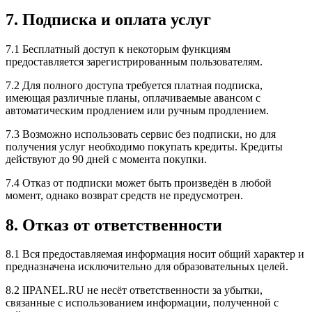
7. Подписка и оплата услуг
7.1 Бесплатный доступ к некоторым функциям
предоставляется зарегистрированным пользователям.
7.2 Для полного доступа требуется платная подписка,
имеющая различные планы, оплачиваемые авансом с
автоматическим продлением или ручным продлением.
7.3 Возможно использовать сервис без подписки, но для
получения услуг необходимо покупать кредиты. Кредиты
действуют до 90 дней с момента покупки.
7.4 Отказ от подписки может быть произведён в любой
момент, однако возврат средств не предусмотрен.
8. Отказ от ответственности
8.1 Вся предоставляемая информация носит общий характер и
предназначена исключительно для образовательных целей.
8.2 IIPANEL.RU не несёт ответственности за убытки,
связанные с использованием информации, полученной с