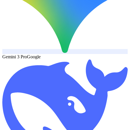
Gemini 3 Pro
Google