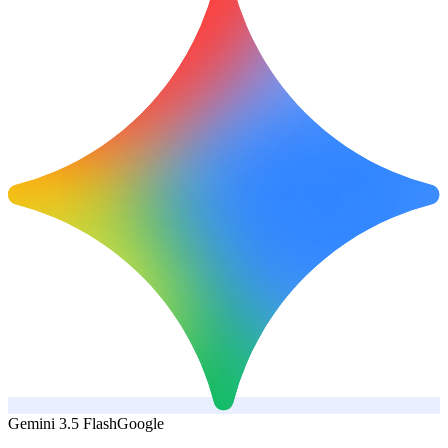
Gemini 3.5 Flash
Google