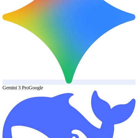
Gemini 3 Pro
Google