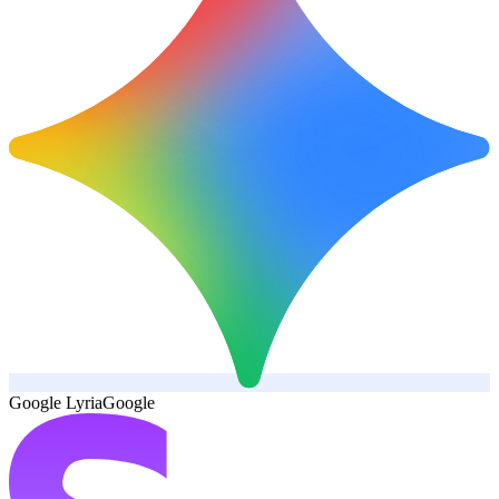
Google Lyria
Google