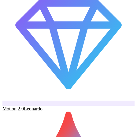
Motion 2.0
Leonardo