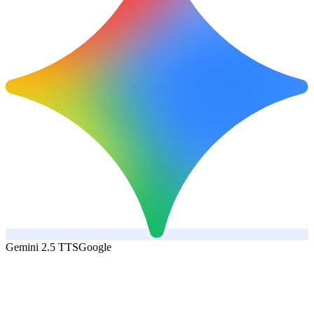
Gemini 2.5 TTS
Google