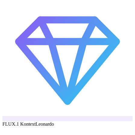
FLUX.1 Kontext
Leonardo