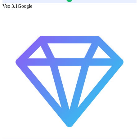
Veo 3.1
Google